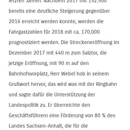
letzten Jahren. Nachdem 2017 mit 152.500
bereits eine deutliche Steigerung gegenüber
2016 erreicht werden konnte, werden die
Fahrgastzahlen für 2018 mit ca. 170.000
prognostiziert werden. Die Streckeneröffnung im
Dezember 2017 mit 440 m zum Salztor, die
jetzige Eröffnung, mit 90 m auf den
Bahnhofsvorplatz, Herr Webel hob in seinem
Grußwort hervor, das wird was mit der Ringbahn
und sagte dafür die Unterstützung der
Landespolitik zu. Er überreichte den
Geschäftsführern eine Förderung von 80 % des
Landes Sachsen-Anhalt, die für die