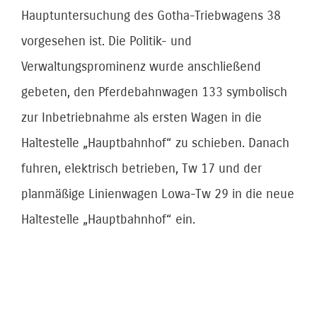
Hauptuntersuchung des Gotha-Triebwagens 38
vorgesehen ist. Die Politik- und
Verwaltungsprominenz wurde anschließend
gebeten, den Pferdebahnwagen 133 symbolisch
zur Inbetriebnahme als ersten Wagen in die
Haltestelle „Hauptbahnhof“ zu schieben. Danach
fuhren, elektrisch betrieben, Tw 17 und der
planmäßige Linienwagen Lowa-Tw 29 in die neue
Haltestelle „Hauptbahnhof“ ein.