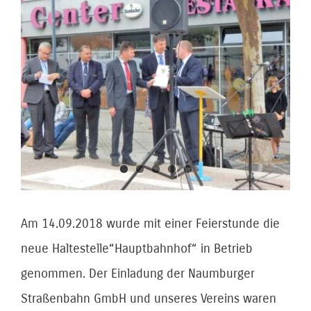
Zeige
grösseres
Bild
Am 14.09.2018 wurde mit einer Feierstunde die
neue Haltestelle“Hauptbahnhof“ in Betrieb
genommen. Der Einladung der Naumburger
Straßenbahn GmbH und unseres Vereins waren