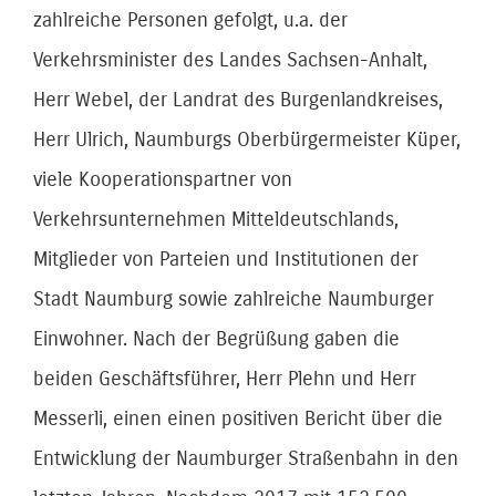
zahlreiche Personen gefolgt, u.a. der
Verkehrsminister des Landes Sachsen-Anhalt,
Herr Webel, der Landrat des Burgenlandkreises,
Herr Ulrich, Naumburgs Oberbürgermeister Küper,
viele Kooperationspartner von
Verkehrsunternehmen Mitteldeutschlands,
Mitglieder von Parteien und Institutionen der
Stadt Naumburg sowie zahlreiche Naumburger
Einwohner. Nach der Begrüßung gaben die
beiden Geschäftsführer, Herr Plehn und Herr
Messerli, einen einen positiven Bericht über die
Entwicklung der Naumburger Straßenbahn in den