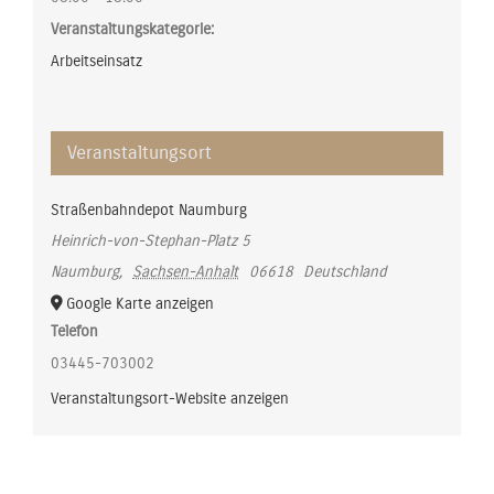
Veranstaltungskategorie:
Arbeitseinsatz
Veranstaltungsort
Straßenbahndepot Naumburg
Heinrich-von-Stephan-Platz 5
Naumburg
,
Sachsen-Anhalt
06618
Deutschland
Google Karte anzeigen
Telefon
03445-703002
Veranstaltungsort-Website anzeigen