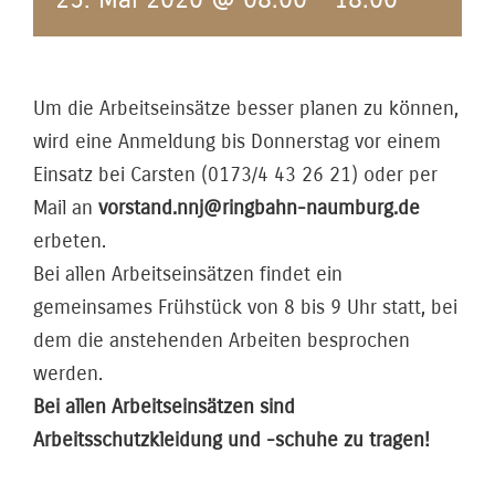
Um die Arbeitseinsätze besser planen zu können,
wird eine Anmeldung bis Donnerstag vor einem
Einsatz bei Carsten (0173/4 43 26 21) oder per
Mail an
vorstand.nnj@ringbahn-naumburg.de
erbeten.
Bei allen Arbeitseinsätzen findet ein
gemeinsames Frühstück von 8 bis 9 Uhr statt, bei
dem die anstehenden Arbeiten besprochen
werden.
Bei allen Arbeitseinsätzen sind
Arbeitsschutzkleidung und -schuhe zu tragen!