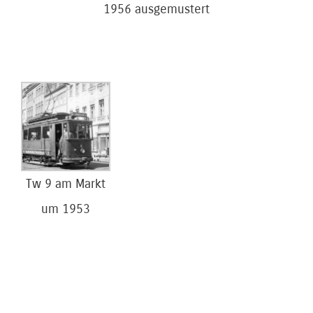
1956 ausgemustert
Tw 9 am Markt
um 1953