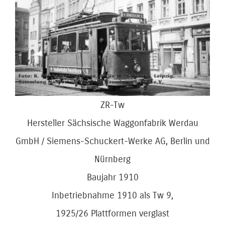
Bild
ZR-Tw
Hersteller Sächsische Waggonfabrik Werdau
GmbH / Siemens-Schuckert-Werke AG, Berlin und
Nürnberg
Baujahr 1910
Inbetriebnahme 1910 als Tw 9,
1925/26 Plattformen verglast