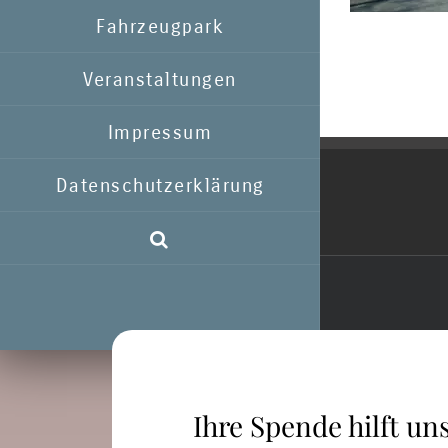
Fahrzeugpark
Veranstaltungen
Impressum
Datenschutzerklärung
Ihre Spende hilft uns