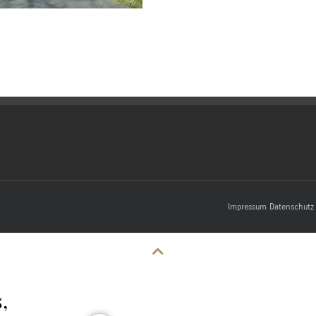
Impressum
Datenschutz
,