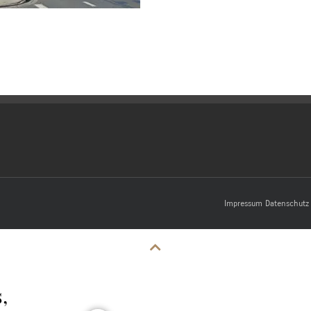
Impressum
Datenschutz
,