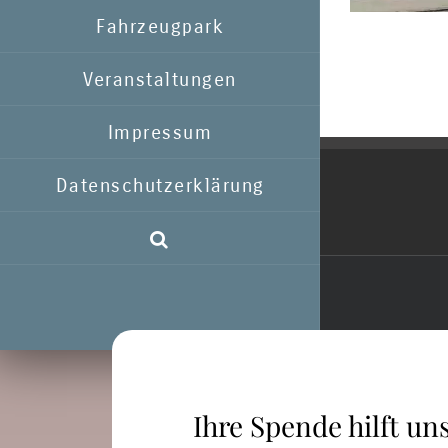
Fahrzeugpark
Veranstaltungen
Impressum
Datenschutzerklärung
Ihre Spende hilft uns