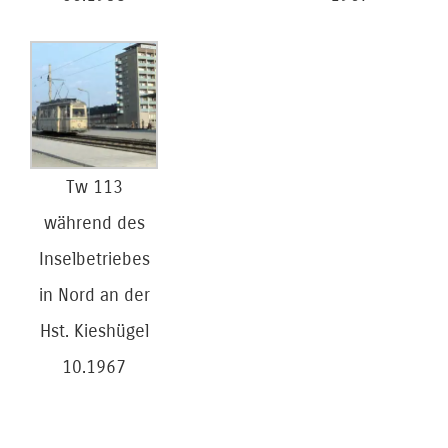
Tw 113
während des
Inselbetriebes
in Nord an der
Hst. Kieshügel
10.1967