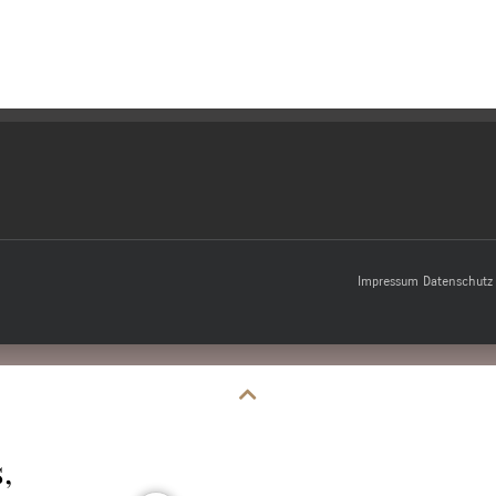
Impressum
Datenschutz
,