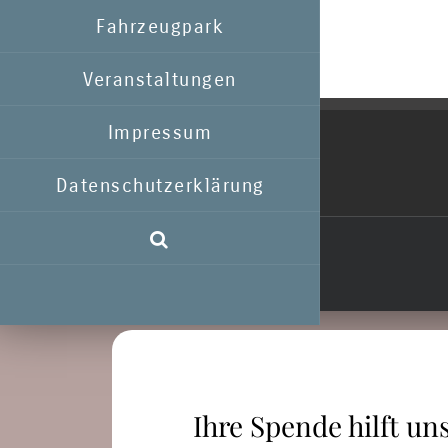
Fahrzeugpark
Veranstaltungen
Impressum
Datenschutzerklärung
Ihre Spende hilft uns