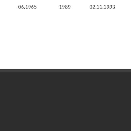
06.1965
1989
02.11.1993