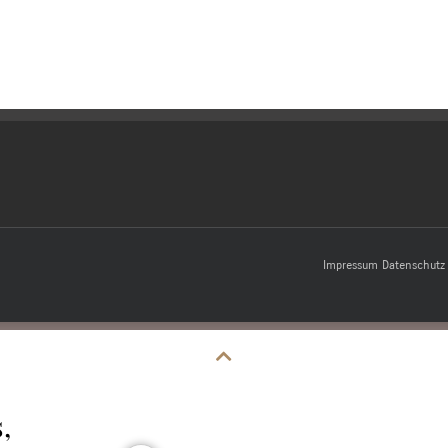
Impressum
Datenschutz
,