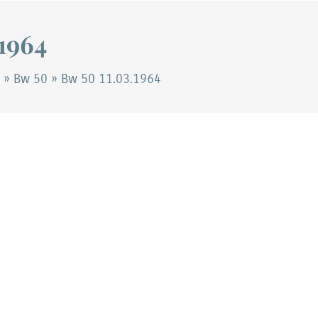
.1964
»
Bw 50
»
Bw 50 11.03.1964