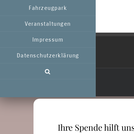
Fahrzeugpark
Veranstaltungen
Impressum
Datenschutzerklärung
Ihre Spende hilft uns