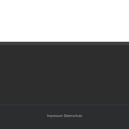
Impressum
Datenschutz