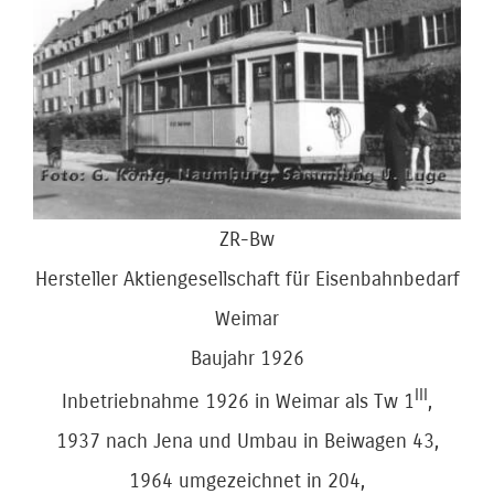
Bild
ZR-Bw
Hersteller Aktiengesellschaft für Eisenbahnbedarf
Weimar
Baujahr 1926
III
Inbetriebnahme 1926 in Weimar als Tw 1
,
1937 nach Jena und Umbau in Beiwagen 43,
1964 umgezeichnet in 204,