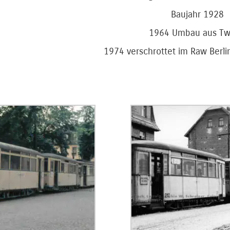
Baujahr 1928
1964 Umbau aus Tw
1974 verschrottet im Raw Berl