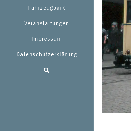
Fahrzeugpark
Veranstaltungen
Impressum
Datenschutzerklärung