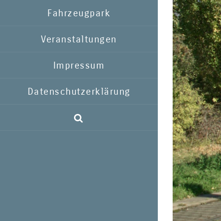
Fahrzeugpark
Veranstaltungen
Impressum
Datenschutzerklärung