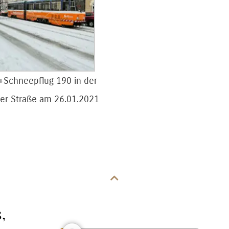
+Schneepflug 190 in der
er Straße am 26.01.2021
,