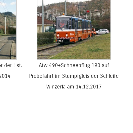
r der Hst.
Atw 490+Schneepflug 190 auf
.2014
Probefahrt im Stumpfgleis der Schleife
Winzerla am 14.12.2017