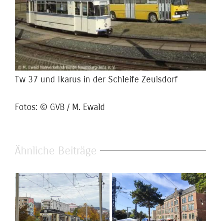
Tw 37 und Ikarus in der Schleife Zeulsdorf
Fotos: © GVB / M. Ewald
Ähnliche Beiträge