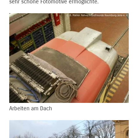
sehr schöne Fotomotive ermöglichte.
Arbeiten am Dach