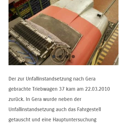
Bild
Der zur Unfallinstandsetzung nach Gera
gebrachte Triebwagen 37 kam am 22.03.2010
zurück. In Gera wurde neben der
Unfallinstandsetzung auch das Fahrgestell
getauscht und eine Hauptuntersuchung