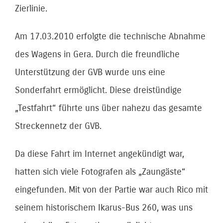
Zierlinie.
Am 17.03.2010 erfolgte die technische Abnahme
des Wagens in Gera. Durch die freundliche
Unterstützung der GVB wurde uns eine
Sonderfahrt ermöglicht. Diese dreistündige
„Testfahrt“ führte uns über nahezu das gesamte
Streckennetz der GVB.
Da diese Fahrt im Internet angekündigt war,
hatten sich viele Fotografen als „Zaungäste“
eingefunden. Mit von der Partie war auch Rico mit
seinem historischem Ikarus-Bus 260, was uns