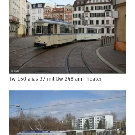
Tw 150 alias 37 mit Bw 248 am Theater