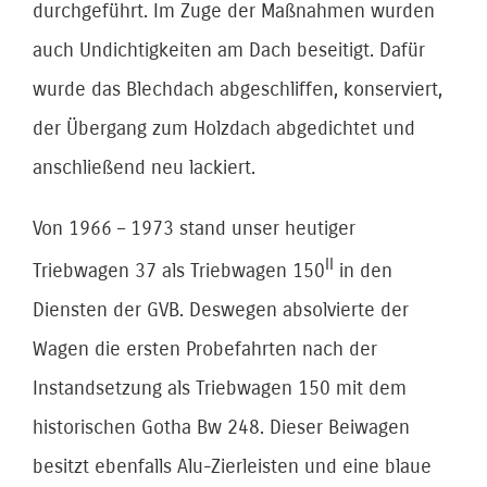
durchgeführt. Im Zuge der Maßnahmen wurden
auch Undichtigkeiten am Dach beseitigt. Dafür
wurde das Blechdach abgeschliffen, konserviert,
der Übergang zum Holzdach abgedichtet und
anschließend neu lackiert.
Von 1966 – 1973 stand unser heutiger
II
Triebwagen 37 als Triebwagen 150
in den
Diensten der GVB. Deswegen absolvierte der
Wagen die ersten Probefahrten nach der
Instandsetzung als Triebwagen 150 mit dem
historischen Gotha Bw 248. Dieser Beiwagen
besitzt ebenfalls Alu-Zierleisten und eine blaue