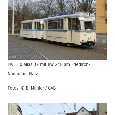
Tw 150 alias 37 mit Bw 248 am Friedirch-
Naumann-Platz
Fotos: © B. Mahler / GVB