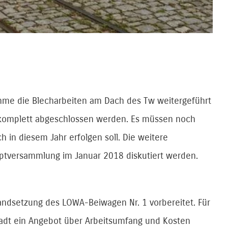
ahme die Blecharbeiten am Dach des Tw weitergeführt
omplett abgeschlossen werden. Es müssen noch
in diesem Jahr erfolgen soll. Die weitere
ptversammlung im Januar 2018 diskutiert werden.
andsetzung des LOWA-Beiwagen Nr. 1 vorbereitet. Für
stadt ein Angebot über Arbeitsumfang und Kosten