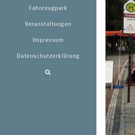
Fahrzeugpark
Veranstaltungen
Impressum
Datenschutzerklärung