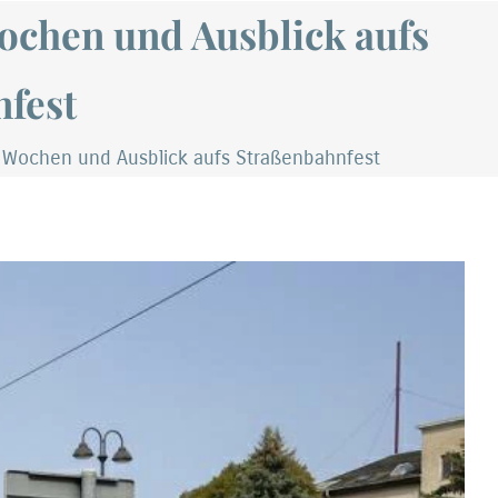
Wochen und Ausblick aufs
fest
en Wochen und Ausblick aufs Straßenbahnfest