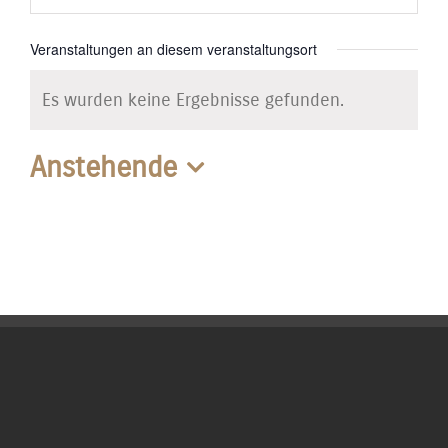
Veranstaltungen an diesem veranstaltungsort
Es wurden keine Ergebnisse gefunden.
Hinweis
Anstehende
Datum
wählen.