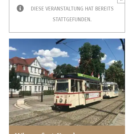
DIESE VERANSTALTUNG HAT BEREITS
STATTGEFUNDEN.