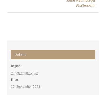
Jahre Naumburger
Straßenbahn
Details
Beginn:
9. September 2023
Ende:
10. September 2023