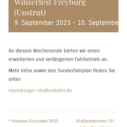
Winzerfest Freyburg
(Unstrut)
9. September 2023
-
10. September 
An diesem Wochenende bieten wir einen
erweiterten und verlängerten Fahrbetrieb an.
Mehr Infos sowie den Sonderfahrplan finden Sie
unter:
naumburger-straßenbahn.de
Straßenbahnfest 131
Hussiten Kirschfest 2023