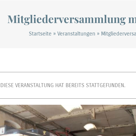
Mitgliederversammlung mi
Startseite
»
Veranstaltungen
»
Mitgliederver
DIESE VERANSTALTUNG HAT BEREITS STATTGEFUNDEN.