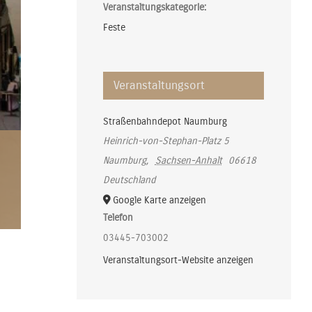
Veranstaltungskategorie:
Feste
Veranstaltungsort
Straßenbahndepot Naumburg
Heinrich-von-Stephan-Platz 5
Naumburg
,
Sachsen-Anhalt
06618
Deutschland
Google Karte anzeigen
Telefon
03445-703002
Veranstaltungsort-Website anzeigen