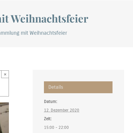
t Weihnachtsfeier
sammlung mit Weihnachtsfeier
×
Details
Datum:
12. Dezember 2020
Zeit:
15:00 - 22:00