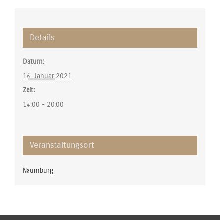
Details
Datum:
16. Januar 2021
Zeit:
14:00 - 20:00
Veranstaltungsort
Naumburg