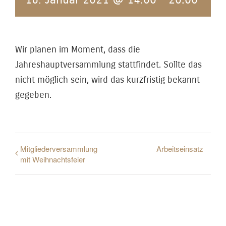
Wir planen im Moment, dass die
Jahreshauptversammlung stattfindet. Sollte das
nicht möglich sein, wird das kurzfristig bekannt
gegeben.
Mitgliederversammlung
Arbeitseinsatz
mit Weihnachtsfeier