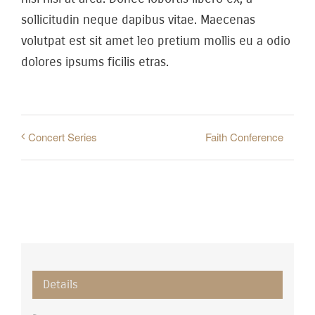
sollicitudin neque dapibus vitae. Maecenas
volutpat est sit amet leo pretium mollis eu a odio
dolores ipsums ficilis etras.
Faith Conference
Concert Series
Details