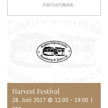
STATTGEFUNDEN.
Harvest Festival
28. Juni 2017 @ 12:00
-
19:00
|