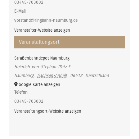
03445-703002
E-Mail
vorstand@ringbahn-naumburg.de
Veranstalter-Website anzeigen
Veranstaltungsort
Straßenbahndepot Naumburg
Heinrich-von-Stephan-Platz 5
Naumburg
,
Sachsen-Anhalt
06618
Deutschland
Google Karte anzeigen
Telefon
03445-703002
Veranstaltungsort-Website anzeigen