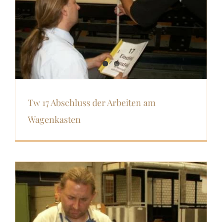
Tw 17 Abschluss der Arbeiten am
Wagenkasten