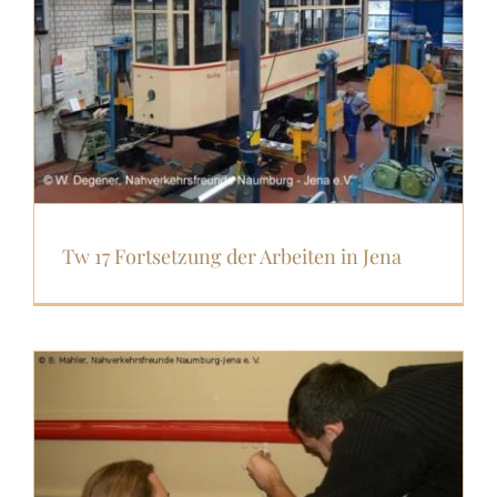
Tw 17 Fortsetzung der Arbeiten in Jena