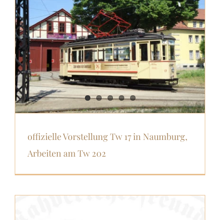
offizielle Vorstellung Tw 17 in Naumburg,
Arbeiten am Tw 202