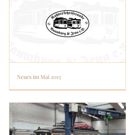
Neues im Mai 2015