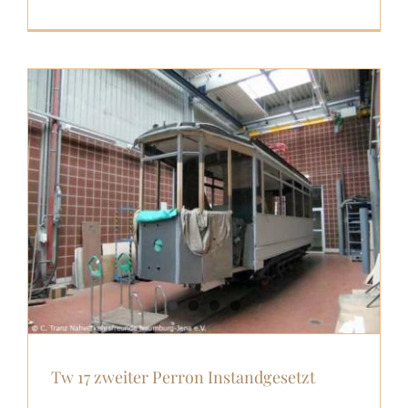
Tw 17 zweiter Perron Instandgesetzt