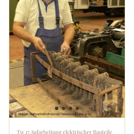
Tw 17 Aufarbeitung elektrischer Bauteile