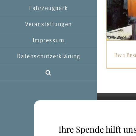
Fahrzeugpark
Veranstaltungen
Impressum
Bw 1 Bes
Datenschutzerklärung
Ihre Spende hilft uns