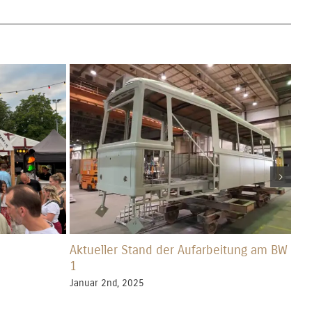
Aktueller Stand der Aufarbeitung am BW
We
1
Dez
Januar 2nd, 2025