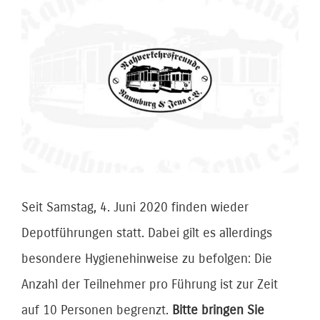
Zeige
grösseres
Bild
Seit Samstag, 4. Juni 2020 finden wieder
Depotführungen statt. Dabei gilt es allerdings
besondere Hygienehinweise zu befolgen: Die
Anzahl der Teilnehmer pro Führung ist zur Zeit
auf 10 Personen begrenzt.
Bitte bringen Sie