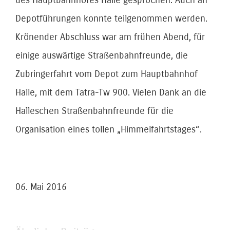
Depotführungen konnte teilgenommen werden.
Krönender Abschluss war am frühen Abend, für
einige auswärtige Straßenbahnfreunde, die
Zubringerfahrt vom Depot zum Hauptbahnhof
Halle, mit dem Tatra-Tw 900. Vielen Dank an die
Halleschen Straßenbahnfreunde für die
Organisation eines tollen „Himmelfahrtstages“.
06. Mai 2016