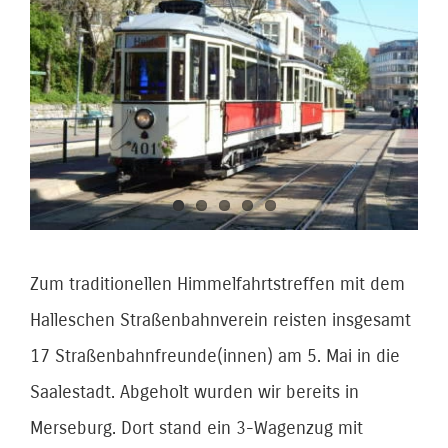
Bild
Zum traditionellen Himmelfahrtstreffen mit dem
Halleschen Straßenbahnverein reisten insgesamt
17 Straßenbahnfreunde(innen) am 5. Mai in die
Saalestadt. Abgeholt wurden wir bereits in
Merseburg. Dort stand ein 3-Wagenzug mit