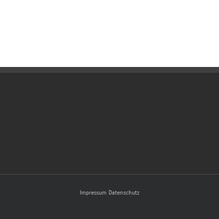
Impressum
Datenschutz