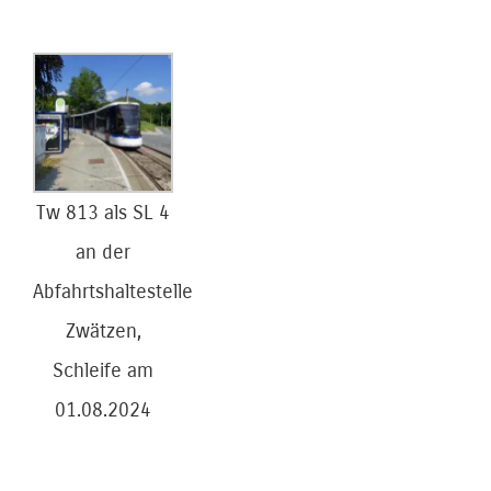
Tw 813 als SL 4
an der
Abfahrtshaltestelle
Zwätzen,
Schleife am
01.08.2024