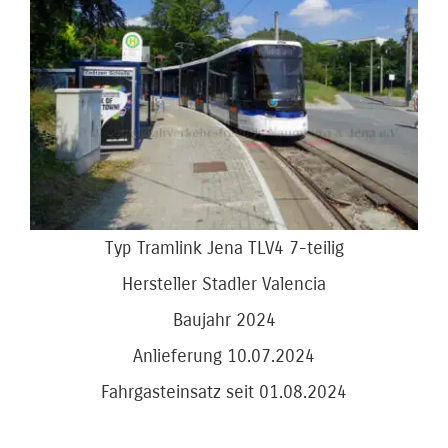
Bild
Typ Tramlink Jena TLV4 7-teilig
Hersteller Stadler Valencia
Baujahr 2024
Anlieferung 10.07.2024
Fahrgasteinsatz seit 01.08.2024