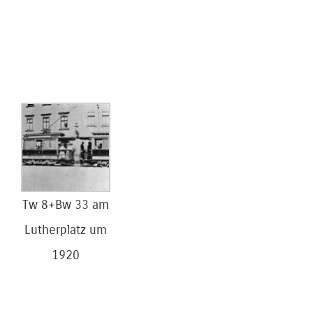
Tw 8+Bw 33 am
Lutherplatz um
1920