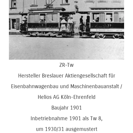
Bild
ZR-Tw
Hersteller Breslauer Aktiengesellschaft für
Eisenbahnwagenbau und Maschinenbauanstalt /
Helios AG Köln-Ehrenfeld
Baujahr 1901
Inbetriebnahme 1901 als Tw 8,
um 1930/31 ausgemustert