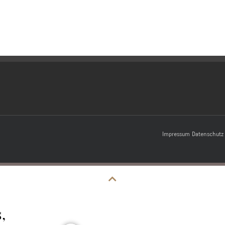
Impressum
Datenschutz
,