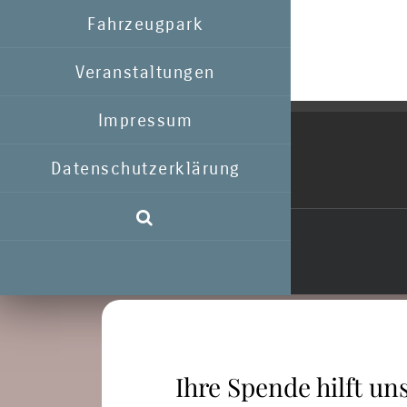
Fahrzeugpark
Veranstaltungen
Impressum
Datenschutzerklärung
Ihre Spende hilft uns