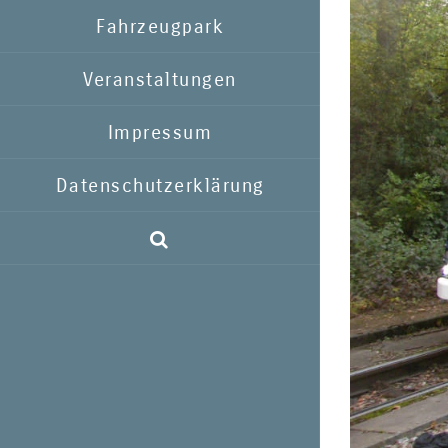
Fahrzeugpark
Veranstaltungen
Impressum
Datenschutzerklärung