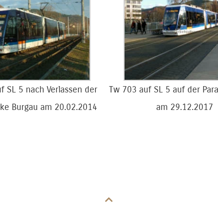
f SL 5 nach Verlassen der
Tw 703 auf SL 5 auf der Par
cke Burgau am 20.02.2014
am 29.12.2017