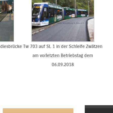
adiesbrücke
Tw 703 auf SL 1 in der Schleife Zwätzen
am vorletzten Betriebstag dem
06.09.2018