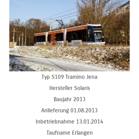
Bild
Typ S109 Tramino Jena
Hersteller Solaris
Baujahr 2013
Anlieferung 01.08.2013
Inbetriebnahme 13.01.2014
Taufname Erlangen