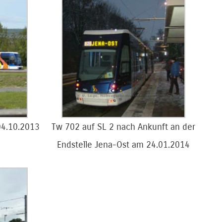
04.10.2013
Tw 702 auf SL 2 nach Ankunft an der
Endstelle Jena-Ost am 24.01.2014