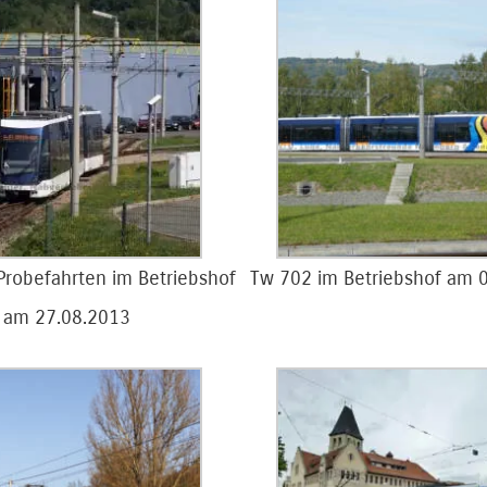
Probefahrten im Betriebshof
Tw 702 im Betriebshof am 
am 27.08.2013