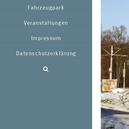
Fahrzeugpark
Veranstaltungen
Impressum
Datenschutzerklärung