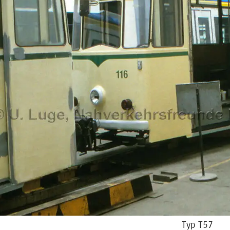
Typ T57