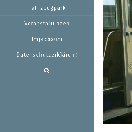
Fahrzeugpark
Veranstaltungen
Impressum
Datenschutzerklärung