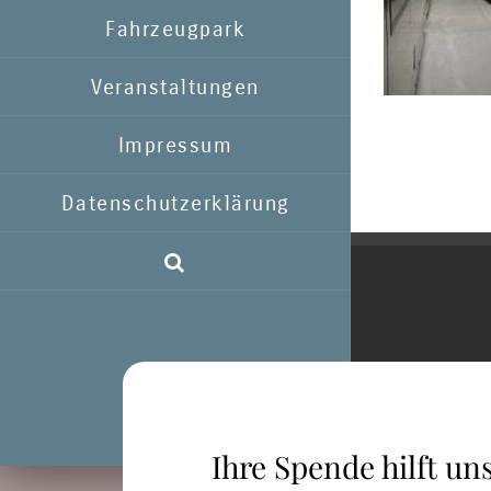
Fahrzeugpark
Veranstaltungen
Impressum
Datenschutzerklärung
Ihre Spende hilft uns