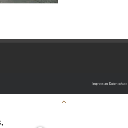
Impressum
Datenschutz
,