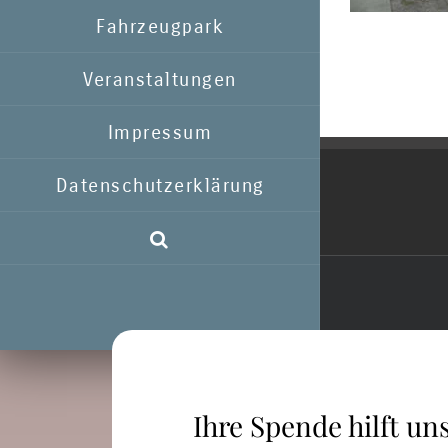
Fahrzeugpark
Veranstaltungen
Impressum
Datenschutzerklärung
Ihre Spende hilft uns