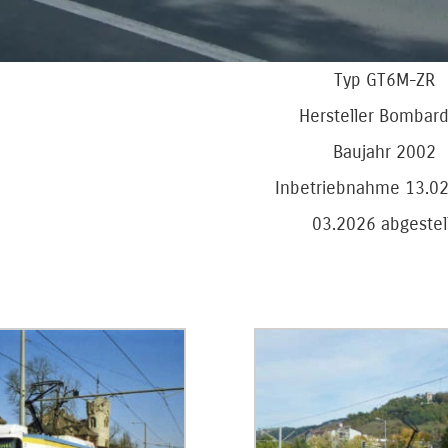
Typ GT6M-ZR
Hersteller Bombard
Baujahr 2002
Inbetriebnahme 13.0
03.2026 abgestel