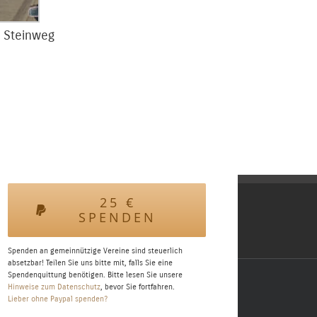
. Steinweg
25
€
SPENDEN
Spenden an gemeinnützige Vereine sind steuerlich
absetzbar! Teilen Sie uns bitte mit, falls Sie eine
Spendenquittung benötigen. Bitte lesen Sie unsere
Hinweise zum Datenschutz
, bevor Sie fortfahren.
Lieber ohne Paypal spenden?