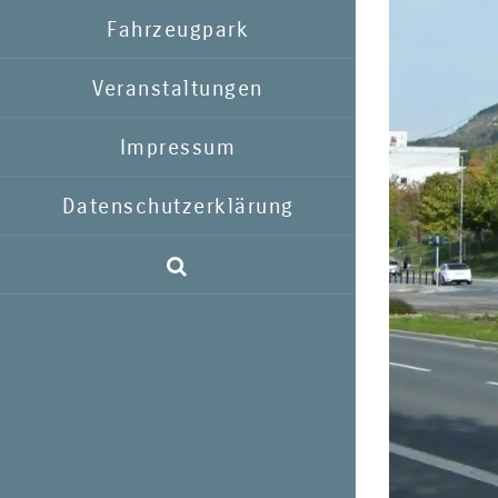
Fahrzeugpark
Veranstaltungen
Impressum
Datenschutzerklärung