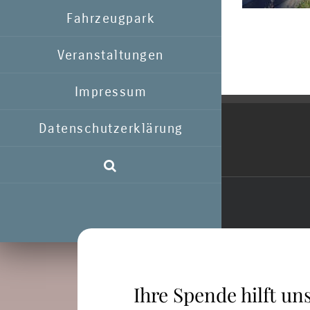
Fahrzeugpark
Veranstaltungen
Impressum
Datenschutzerklärung
Ihre Spende hilft uns