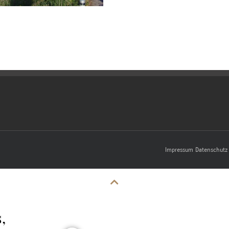
Impressum
Datenschutz
,