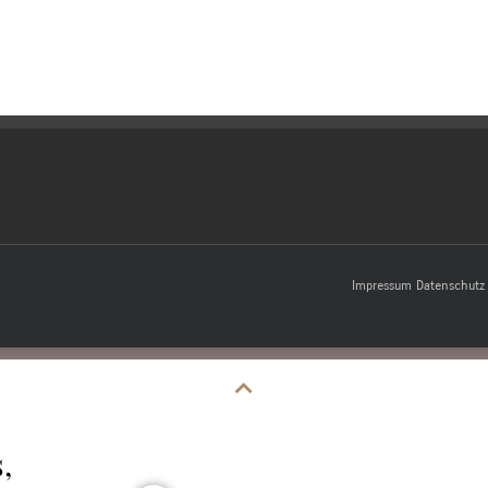
Impressum
Datenschutz
,