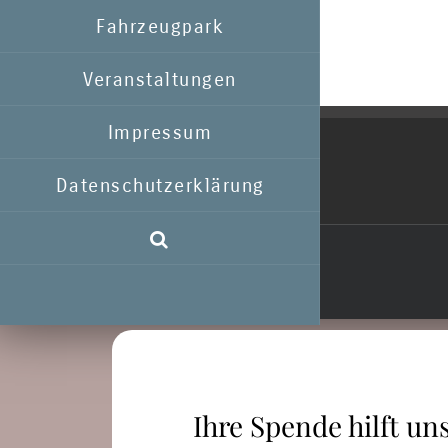
Fahrzeugpark
Veranstaltungen
Impressum
Datenschutzerklärung
Ihre Spende hilft uns