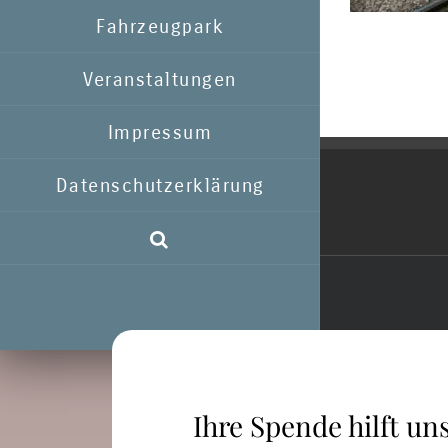
Fahrzeugpark
Veranstaltungen
Impressum
Datenschutzerklärung
Ihre Spende hilft uns