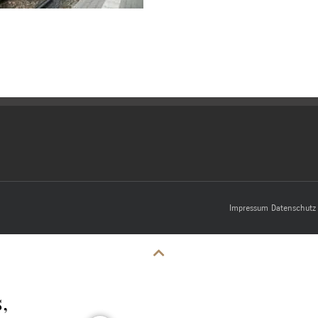
Impressum
Datenschutz
,