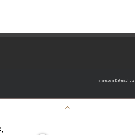
Impressum
Datenschutz
,