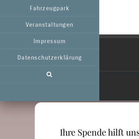
Fahrzeugpark
Veranstaltungen
Impressum
Datenschutzerklärung
Ihre Spende hilft uns