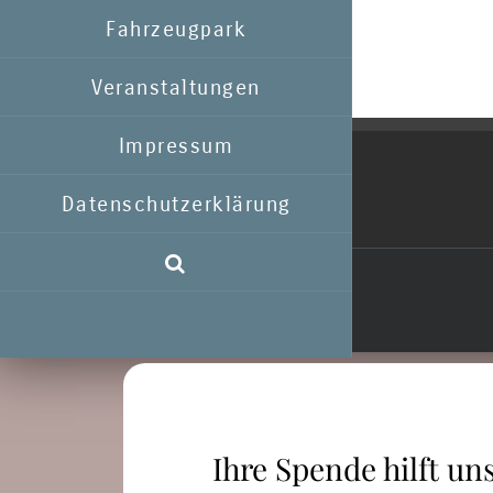
Fahrzeugpark
Veranstaltungen
Impressum
Datenschutzerklärung
Ihre Spende hilft uns