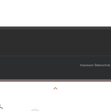
Impressum
Datenschutz
,