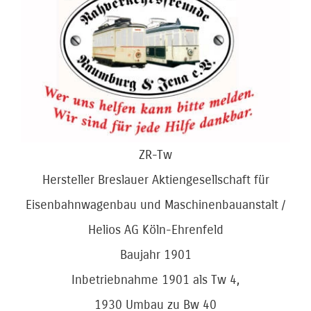
Bild
ZR-Tw
Hersteller Breslauer Aktiengesellschaft für
Eisenbahnwagenbau und Maschinenbauanstalt /
Helios AG Köln-Ehrenfeld
Baujahr 1901
Inbetriebnahme 1901 als Tw 4,
1930 Umbau zu Bw 40