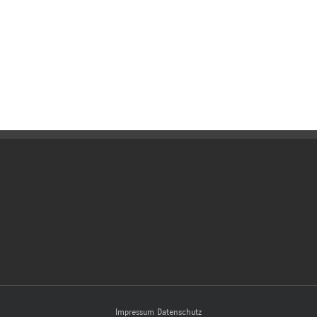
Impressum
Datenschutz