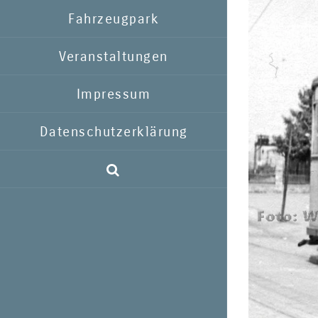
Fahrzeugpark
Veranstaltungen
Impressum
Datenschutzerklärung