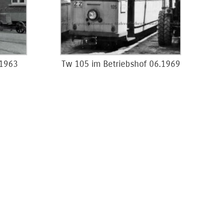
 1963
Tw 105 im Betriebshof 06.1969