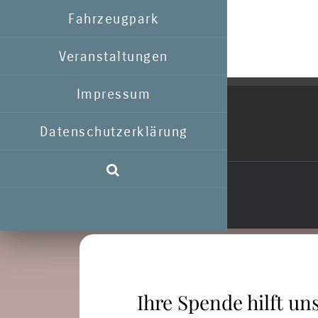
Fahrzeugpark
Veranstaltungen
Impressum
Datenschutzerklärung
Ihre Spende hilft uns