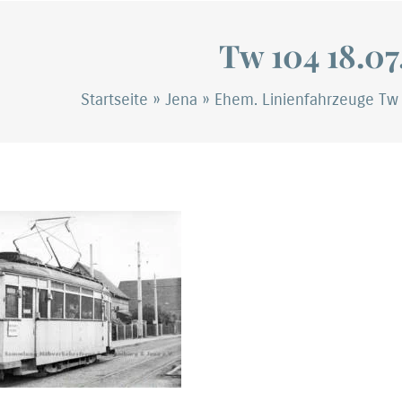
Tw 104 18.07
Startseite
»
Jena
»
Ehem. Linienfahrzeuge Tw