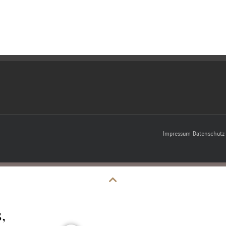
Impressum
Datenschutz
,