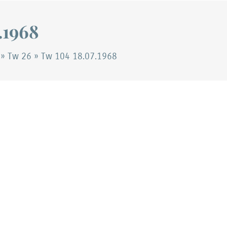
.1968
»
Tw 26
»
Tw 104 18.07.1968