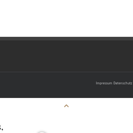
Impressum
Datenschutz
,