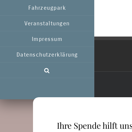
Fahrzeugpark
Veranstaltungen
Impressum
Datenschutzerklärung
Ihre Spende hilft uns