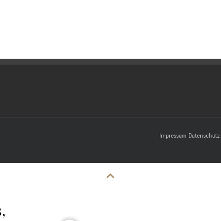
Impressum
Datenschutz
,