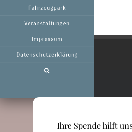
Fahrzeugpark
Veranstaltungen
Impressum
Datenschutzerklärung
Ihre Spende hilft uns