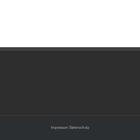
Impressum
Datenschutz