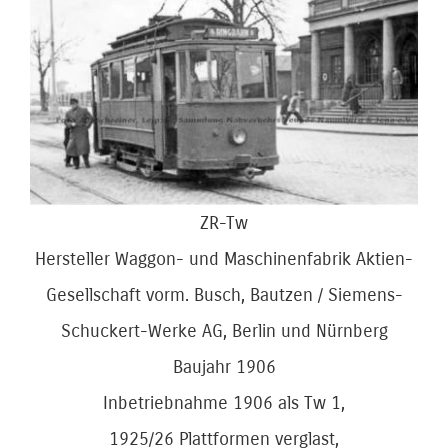
Bild
ZR-Tw
Hersteller Waggon- und Maschinenfabrik Aktien-
Gesellschaft vorm. Busch, Bautzen / Siemens-
Schuckert-Werke AG, Berlin und Nürnberg
Baujahr 1906
Inbetriebnahme 1906 als Tw 1,
1925/26 Plattformen verglast,