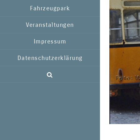
Fahrzeugpark
Veranstaltungen
Impressum
Datenschutzerklärung