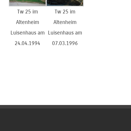
Tw 25 im
Tw 25 im
Altenheim
Altenheim
Luisenhaus am
Luisenhaus am
24.04.1994
07.03.1996