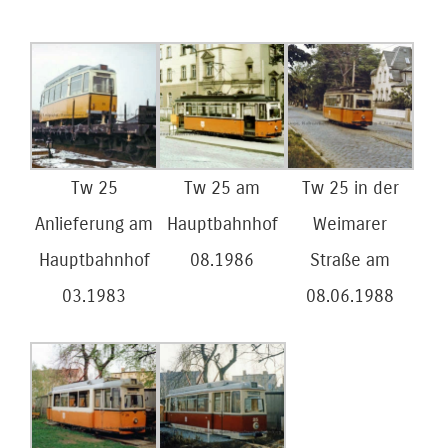
Tw 25
Tw 25 am
Tw 25 in der
Anlieferung am
Hauptbahnhof
Weimarer
Hauptbahnhof
08.1986
Straße am
03.1983
08.06.1988