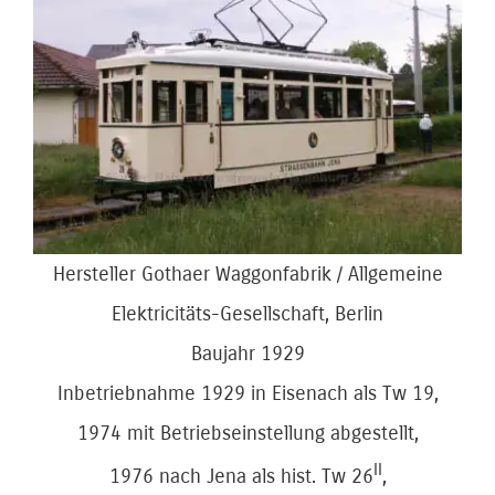
Bild
Hersteller Gothaer Waggonfabrik / Allgemeine
Elektricitäts-Gesellschaft, Berlin
Baujahr 1929
Inbetriebnahme 1929 in Eisenach als Tw 19,
1974 mit Betriebseinstellung abgestellt,
II
1976 nach Jena als hist. Tw 26
,