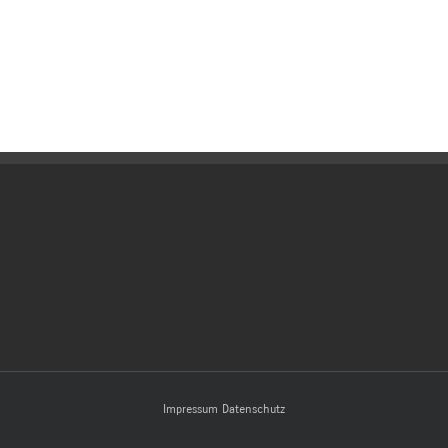
Impressum
Datenschutz