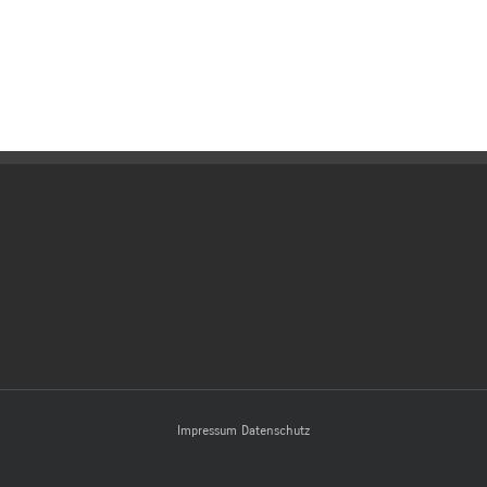
Impressum
Datenschutz