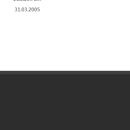
31.03.2005